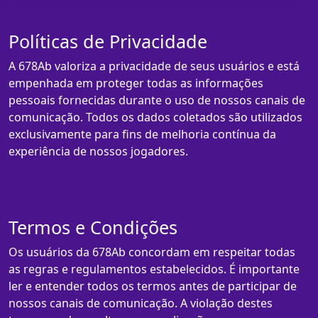
Políticas de Privacidade
A 678Ab valoriza a privacidade de seus usuários e está
empenhada em proteger todas as informações
pessoais fornecidas durante o uso de nossos canais de
comunicação. Todos os dados coletados são utilizados
exclusivamente para fins de melhoria contínua da
experiência de nossos jogadores.
Termos e Condições
Os usuários da 678Ab concordam em respeitar todas
as regras e regulamentos estabelecidos. É importante
ler e entender todos os termos antes de participar de
nossos canais de comunicação. A violação destes