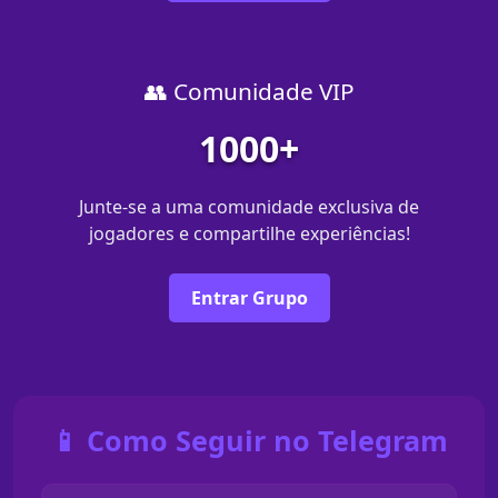
👥 Comunidade VIP
1000+
Junte-se a uma comunidade exclusiva de
jogadores e compartilhe experiências!
Entrar Grupo
📱 Como Seguir no Telegram