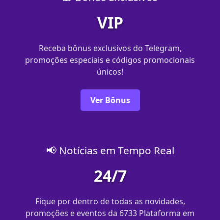
VIP
Receba bônus exclusivos do Telegram,
promoções especiais e códigos promocionais
únicos!
Ver Bônus
📢 Notícias em Tempo Real
24/7
Fique por dentro de todas as novidades,
promoções e eventos da 6733 Plataforma em