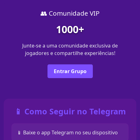
👥 Comunidade VIP
1000+
Junte-se a uma comunidade exclusiva de
jogadores e compartilhe experiências!
Entrar Grupo
📱 Como Seguir no Telegram
📱 Baixe o app Telegram no seu dispositivo