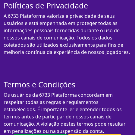
Políticas de Privacidade
A 6733 Plataforma valoriza a privacidade de seus
usuários e está empenhada em proteger todas as
informações pessoais fornecidas durante o uso de
nossos canais de comunicação. Todos os dados
coletados são utilizados exclusivamente para fins de
melhoria contínua da experiência de nossos jogadores.
Termos e Condições
Os usuários da 6733 Plataforma concordam em
respeitar todas as regras e regulamentos
estabelecidos. É importante ler e entender todos os
termos antes de participar de nossos canais de
comunicação. A violação destes termos pode resultar
em penalizações ou na suspensão da conta.