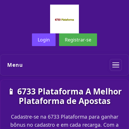
Login
Registrar-se
Menu
📱 6733 Plataforma A Melhor
Plataforma de Apostas
Cadastre-se na 6733 Plataforma para ganhar
bônus no cadastro e em cada recarga. Com a