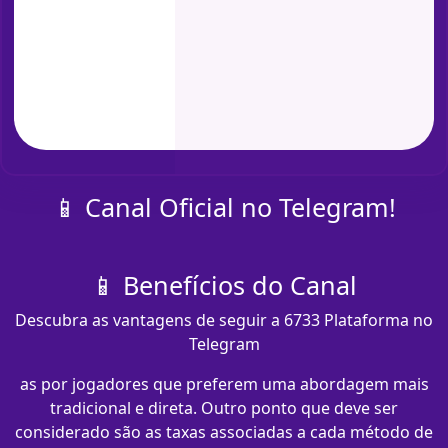
📱 Canal Oficial no Telegram!
📱 Benefícios do Canal
Descubra as vantagens de seguir a 6733 Plataforma no
Telegram
as por jogadores que preferem uma abordagem mais
tradicional e direta. Outro ponto que deve ser
considerado são as taxas associadas a cada método de