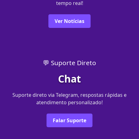
tempo real!
Ver Notícias
💬 Suporte Direto
Chat
Suporte direto via Telegram, respostas rápidas e
atendimento personalizado!
Falar Suporte