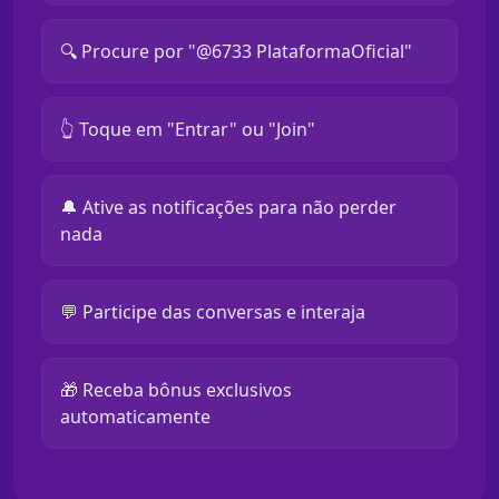
🔍 Procure por "@6733 PlataformaOficial"
👆 Toque em "Entrar" ou "Join"
🔔 Ative as notificações para não perder
nada
💬 Participe das conversas e interaja
🎁 Receba bônus exclusivos
automaticamente