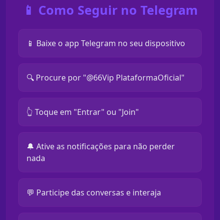
📱 Como Seguir no Telegram
📱 Baixe o app Telegram no seu dispositivo
🔍 Procure por "@66Vip PlataformaOficial"
👆 Toque em "Entrar" ou "Join"
🔔 Ative as notificações para não perder
nada
💬 Participe das conversas e interaja