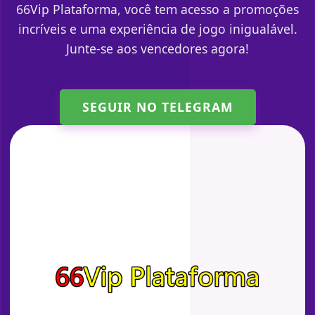
66Vip Plataforma, você tem acesso a promoções
incríveis e uma experiência de jogo inigualável.
Junte-se aos vencedores agora!
SEGUIR NO TELEGRAM