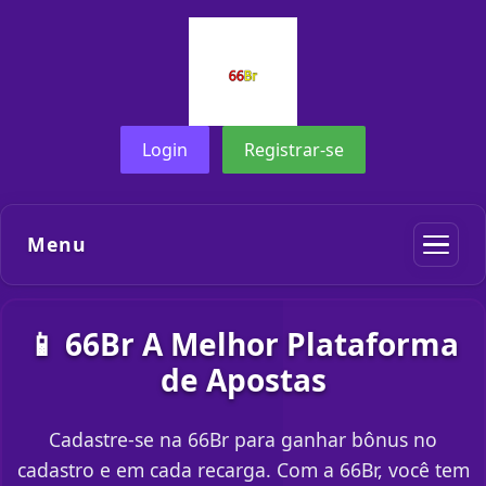
Login
Registrar-se
Menu
📱 66Br A Melhor Plataforma
de Apostas
Cadastre-se na 66Br para ganhar bônus no
cadastro e em cada recarga. Com a 66Br, você tem