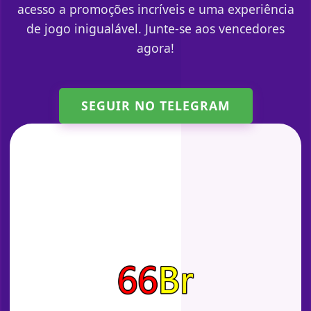
acesso a promoções incríveis e uma experiência
de jogo inigualável. Junte-se aos vencedores
agora!
SEGUIR NO TELEGRAM