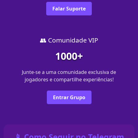
Falar Suporte
👥 Comunidade VIP
1000+
Junte-se a uma comunidade exclusiva de
jogadores e compartilhe experiências!
Entrar Grupo
📱 Como Seguir no Telegram