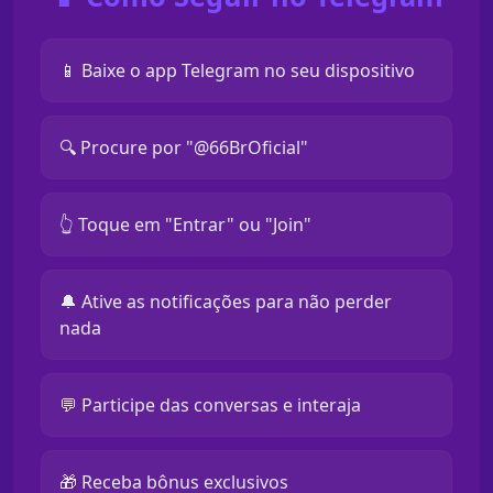
📱 Baixe o app Telegram no seu dispositivo
🔍 Procure por "@66BrOficial"
👆 Toque em "Entrar" ou "Join"
🔔 Ative as notificações para não perder
nada
💬 Participe das conversas e interaja
🎁 Receba bônus exclusivos