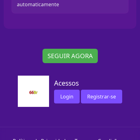
automaticamente
SEGUIR AGORA
Acessos
Login
Registrar-se