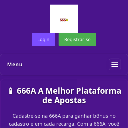
Login
Registrar-se
Menu
📱 666A A Melhor Plataforma
de Apostas
Cadastre-se na 666A para ganhar bônus no
cadastro e em cada recarga. Com a 666A, você