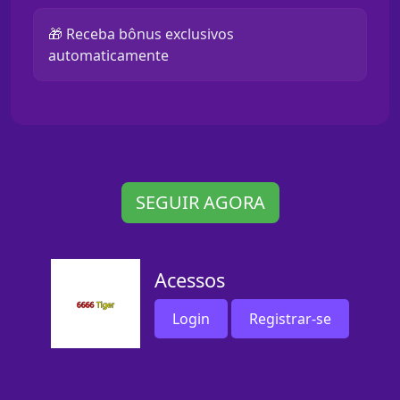
🎁 Receba bônus exclusivos
automaticamente
SEGUIR AGORA
Acessos
Login
Registrar-se