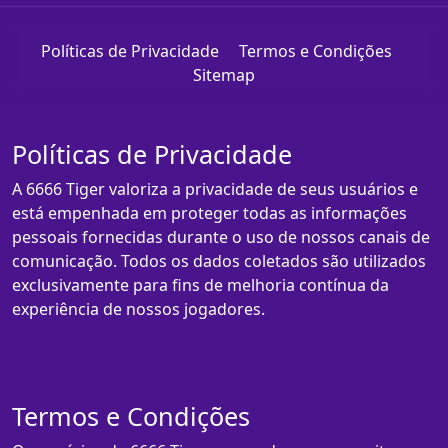
Políticas de Privacidade
Termos e Condições
Sitemap
Políticas de Privacidade
A 6666 Tiger valoriza a privacidade de seus usuários e
está empenhada em proteger todas as informações
pessoais fornecidas durante o uso de nossos canais de
comunicação. Todos os dados coletados são utilizados
exclusivamente para fins de melhoria contínua da
experiência de nossos jogadores.
Termos e Condições