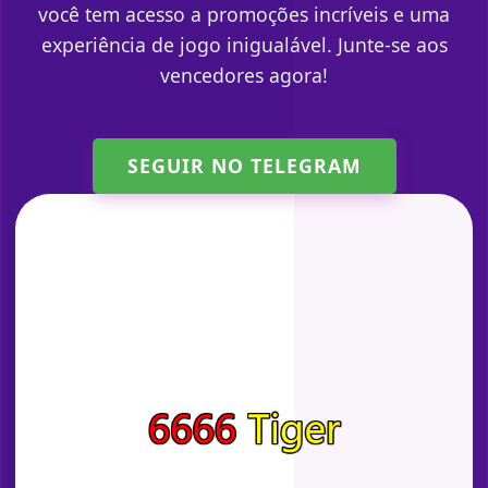
você tem acesso a promoções incríveis e uma
experiência de jogo inigualável. Junte-se aos
vencedores agora!
SEGUIR NO TELEGRAM