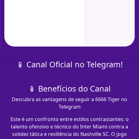
📱 Canal Oficial no Telegram!
📱 Benefícios do Canal
Descubra as vantagens de seguir a 6666 Tiger no
Telegram
Este é um confronto entre estilos contrastantes: o
talento ofensivo e técnico do Inter Miami contra a
solidez tática e resiliência do Nashville SC. O jogo