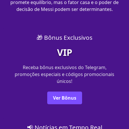
promete equilíbrio, mas o fator casa e o poder de
decisão de Messi podem ser determinantes.
🎁 Bônus Exclusivos
VIP
Receba bônus exclusivos do Telegram,
promoções especiais e códigos promocionais
únicos!
Ver Bônus
📢 Notícias em Tempo Real