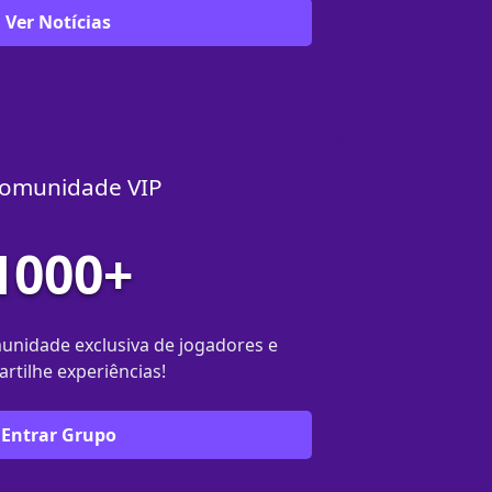
Ver Notícias
Comunidade VIP
1000+
unidade exclusiva de jogadores e
rtilhe experiências!
Entrar Grupo