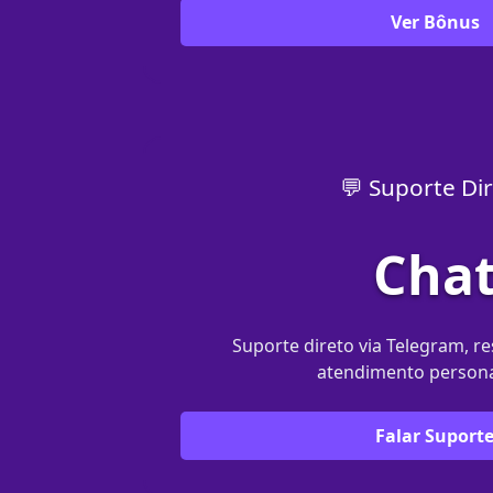
Ver Bônus
💬 Suporte Di
Cha
Suporte direto via Telegram, r
atendimento persona
Falar Suport