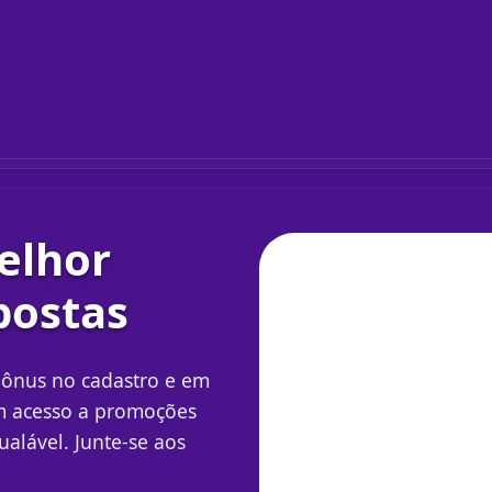
elhor
postas
bônus no cadastro e em
em acesso a promoções
ualável. Junte-se aos