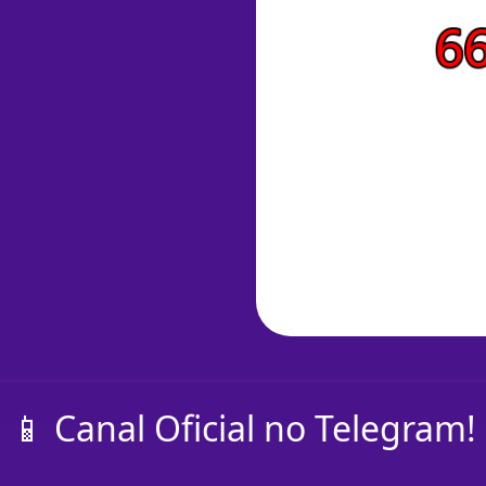
📱 Canal Oficial no Telegram!