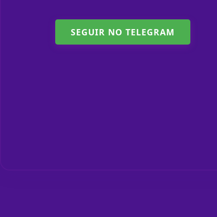
SEGUIR NO TELEGRAM