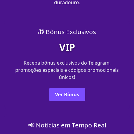
duradouro.
🎁 Bônus Exclusivos
VIP
Receba bônus exclusivos do Telegram,
promoções especiais e códigos promocionais
únicos!
Ver Bônus
📢 Notícias em Tempo Real