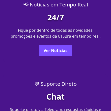
📢 Notícias em Tempo Real
24/7
Fique por dentro de todas as novidades,
promoções e eventos da 615Bra em tempo real!
Ver Notícias
💬 Suporte Direto
Chat
Suporte direto via Telegram, respostas rápidas e