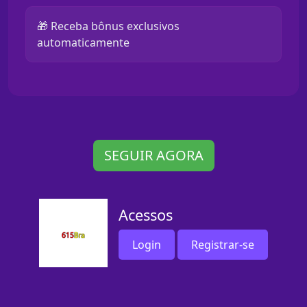
🎁 Receba bônus exclusivos
automaticamente
SEGUIR AGORA
Acessos
Login
Registrar-se