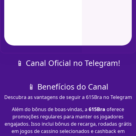
📱 Canal Oficial no Telegram!
📱 Benefícios do Canal
Descubra as vantagens de seguir a 615Bra no Telegram
Além do bônus de boas-vindas, a
615Bra
oferece
promoções regulares para manter os jogadores
engajados. Isso inclui bônus de recarga, rodadas grátis
em jogos de cassino selecionados e cashback em