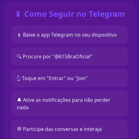
📱 Como Seguir no Telegram
📱 Baixe o app Telegram no seu dispositivo
🔍 Procure por "@615BraOficial"
👆 Toque em "Entrar" ou "Join"
🔔 Ative as notificações para não perder
nada
💬 Participe das conversas e interaja