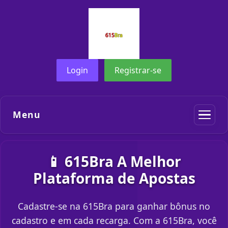
Login
Registrar-se
Menu
📱 615Bra A Melhor
Plataforma de Apostas
Cadastre-se na 615Bra para ganhar bônus no
cadastro e em cada recarga. Com a 615Bra, você