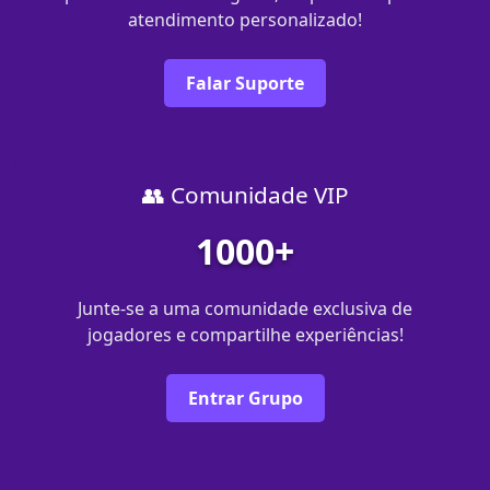
atendimento personalizado!
Falar Suporte
👥 Comunidade VIP
1000+
Junte-se a uma comunidade exclusiva de
jogadores e compartilhe experiências!
Entrar Grupo