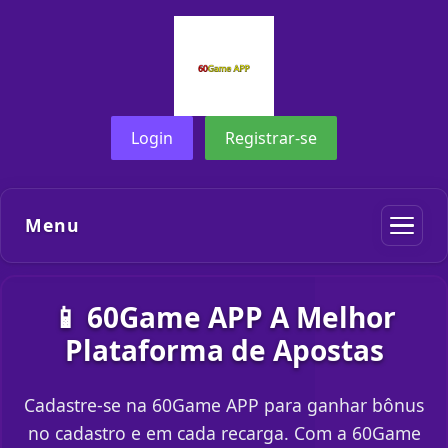
Login
Registrar-se
Menu
📱 60Game APP A Melhor
Plataforma de Apostas
Cadastre-se na 60Game APP para ganhar bônus
no cadastro e em cada recarga. Com a 60Game