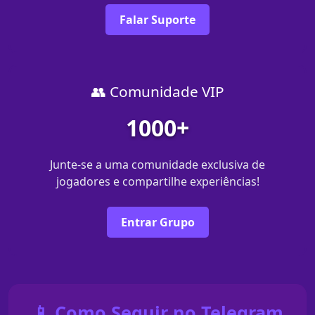
Falar Suporte
👥 Comunidade VIP
1000+
Junte-se a uma comunidade exclusiva de
jogadores e compartilhe experiências!
Entrar Grupo
📱 Como Seguir no Telegram