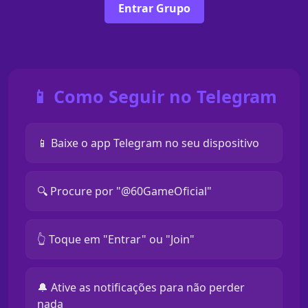
Entrar Grupo
📱 Como Seguir no Telegram
📱 Baixe o app Telegram no seu dispositivo
🔍 Procure por "@60GameOficial"
👆 Toque em "Entrar" ou "Join"
🔔 Ative as notificações para não perder
nada