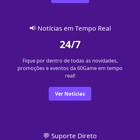
📢 Notícias em Tempo Real
24/7
Fique por dentro de todas as novidades,
promoções e eventos da 60Game em tempo
real!
Ver Notícias
💬 Suporte Direto