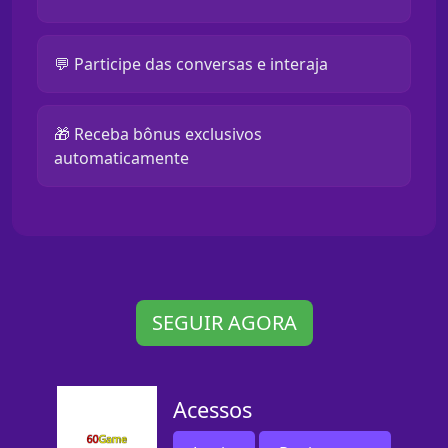
💬 Participe das conversas e interaja
🎁 Receba bônus exclusivos
automaticamente
SEGUIR AGORA
Acessos