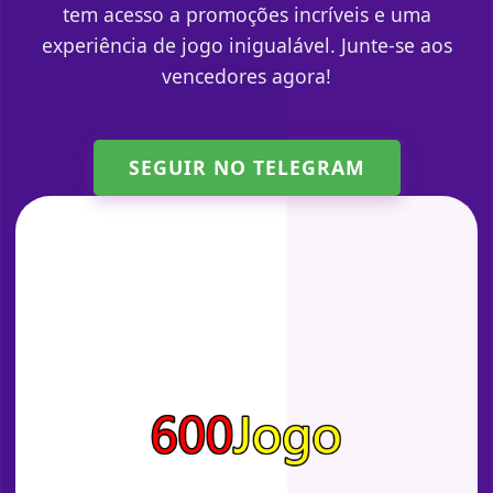
tem acesso a promoções incríveis e uma
experiência de jogo inigualável. Junte-se aos
vencedores agora!
SEGUIR NO TELEGRAM