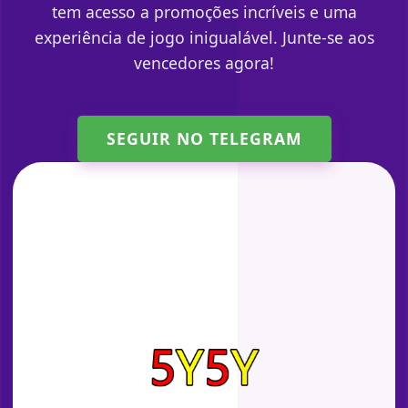
tem acesso a promoções incríveis e uma
experiência de jogo inigualável. Junte-se aos
vencedores agora!
SEGUIR NO TELEGRAM