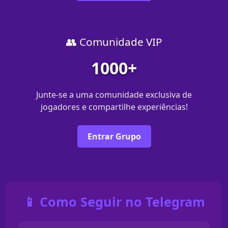
👥 Comunidade VIP
1000+
Junte-se a uma comunidade exclusiva de
jogadores e compartilhe experiências!
Entrar Grupo
📱 Como Seguir no Telegram