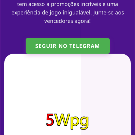
tem acesso a promoções incríveis e uma
experiência de jogo inigualável. Junte-se aos
vencedores agora!
SEGUIR NO TELEGRAM