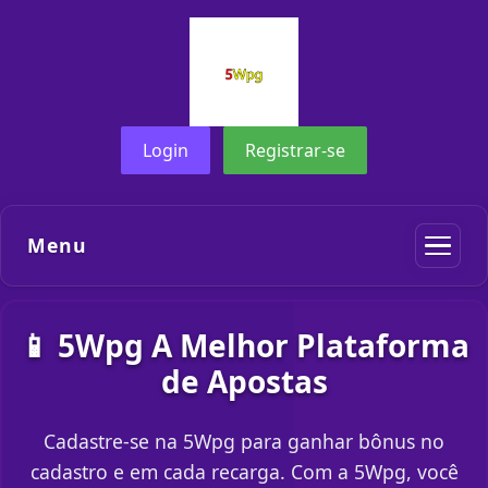
Login
Registrar-se
Menu
📱 5Wpg A Melhor Plataforma
de Apostas
Cadastre-se na 5Wpg para ganhar bônus no
cadastro e em cada recarga. Com a 5Wpg, você