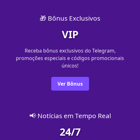
🎁 Bônus Exclusivos
VIP
Receba bônus exclusivos do Telegram,
promoções especiais e códigos promocionais
únicos!
Ver Bônus
📢 Notícias em Tempo Real
24/7