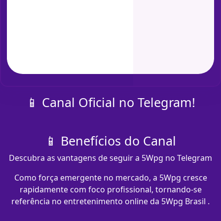
📱 Canal Oficial no Telegram!
📱 Benefícios do Canal
Descubra as vantagens de seguir a 5Wpg no Telegram
Como força emergente no mercado, a 5Wpg cresce
rapidamente com foco profissional, tornando-se
referência no entretenimento online da 5Wpg Brasil .