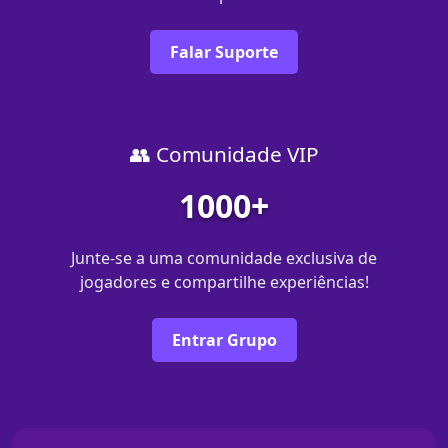
Falar Suporte
👥 Comunidade VIP
1000+
Junte-se a uma comunidade exclusiva de
jogadores e compartilhe experiências!
Entrar Grupo