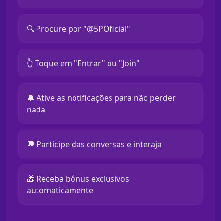
🔍 Procure por "@5POficial"
👆 Toque em "Entrar" ou "Join"
🔔 Ative as notificações para não perder
nada
💬 Participe das conversas e interaja
🎁 Receba bônus exclusivos
automaticamente