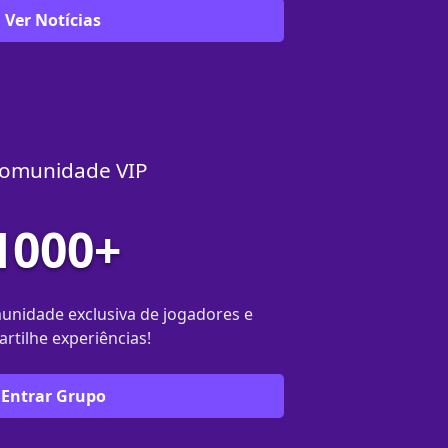
Ver Notícias
Comunidade VIP
1000+
unidade exclusiva de jogadores e
rtilhe experiências!
Entrar Grupo