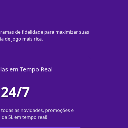
gramas de fidelidade para maximizar suas
a de jogo mais rica.
cias em Tempo Real
24/7
e todas as novidades, promoções e
 da 5L em tempo real!