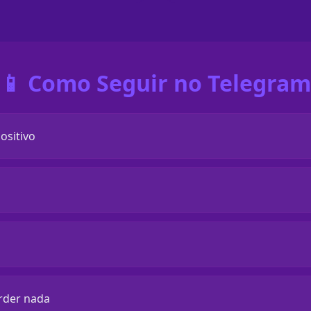
📱 Como Seguir no Telegram
ositivo
erder nada