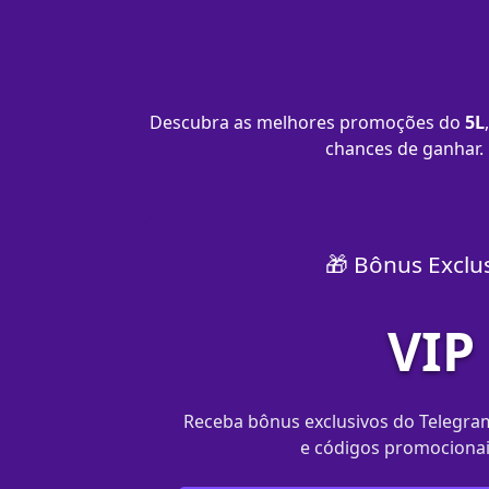
Descubra as melhores promoções do
5L
chances de ganhar. 
🎁 Bônus Exclu
VIP
Receba bônus exclusivos do Telegra
e códigos promocionai