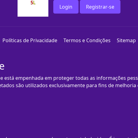
Login
Registrar-se
Políticas de Privacidade
Termos e Condições
Sitemap
de
os e está empenhada em proteger todas as informações pess
tados são utilizados exclusivamente para fins de melhoria