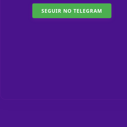
SEGUIR NO TELEGRAM