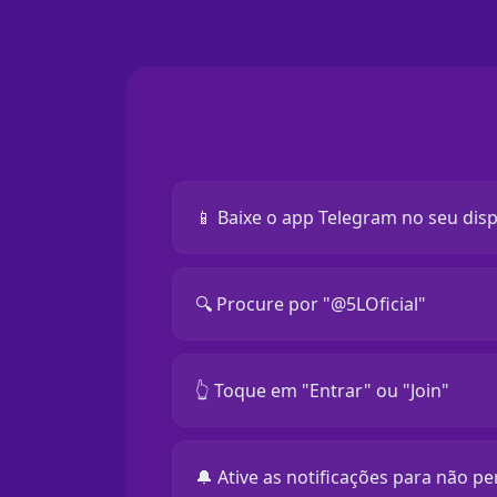
📱 Baixe o app Telegram no seu disp
🔍 Procure por "@5LOficial"
👆 Toque em "Entrar" ou "Join"
🔔 Ative as notificações para não p