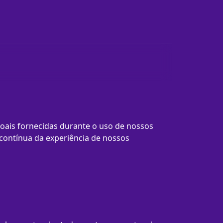
oais fornecidas durante o uso de nossos
 contínua da experiência de nossos