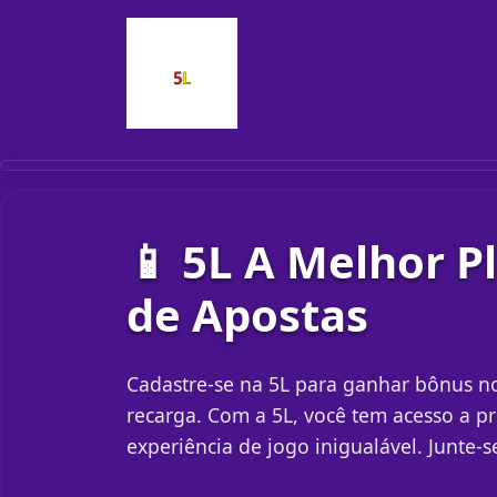
📱 5L A Melhor P
de Apostas
Cadastre-se na 5L para ganhar bônus n
recarga. Com a 5L, você tem acesso a p
experiência de jogo inigualável. Junte-