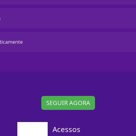
a
aticamente
SEGUIR AGORA
Acessos