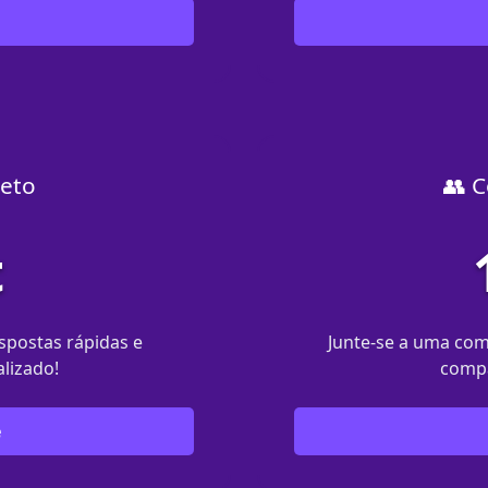
reto
👥 
t
espostas rápidas e
Junte-se a uma com
lizado!
compa
e