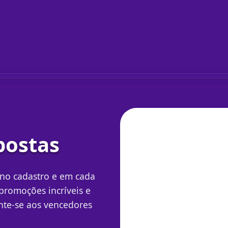
postas
 no cadastro e em cada
promoções incríveis e
unte-se aos vencedores