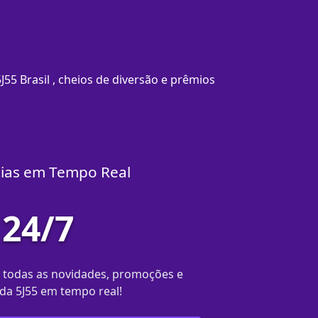
5 Brasil , cheios de diversão e prêmios
cias em Tempo Real
24/7
e todas as novidades, promoções e
da 5J55 em tempo real!