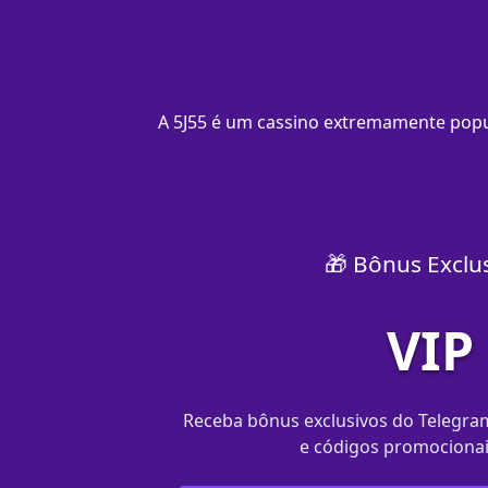
A 5J55 é um cassino extremamente popul
🎁 Bônus Exclu
VIP
Receba bônus exclusivos do Telegra
e códigos promocionai