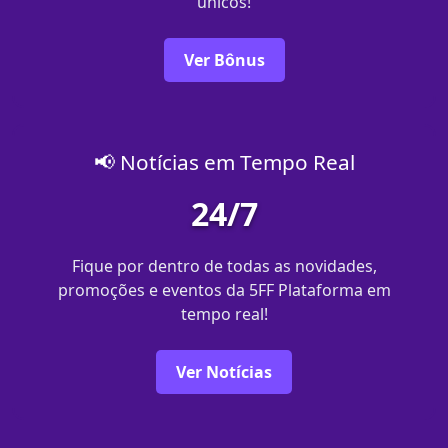
únicos!
Ver Bônus
📢 Notícias em Tempo Real
24/7
Fique por dentro de todas as novidades,
promoções e eventos da 5FF Plataforma em
tempo real!
Ver Notícias