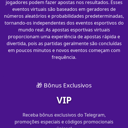
jogadores podem fazer apostas nos resultados. Esses
eventos virtuais são baseados em geradores de
números aleatórios e probabilidades predeterminadas,
tornando-os independentes dos eventos esportivos do
mundo real. As apostas esportivas virtuais
proporcionam uma experiência de apostas rápida e
divertida, pois as partidas geralmente são concluídas
em poucos minutos e novos eventos começam com
frequência.
🎁 Bônus Exclusivos
VIP
Receba bônus exclusivos do Telegram,
promoções especiais e códigos promocionais