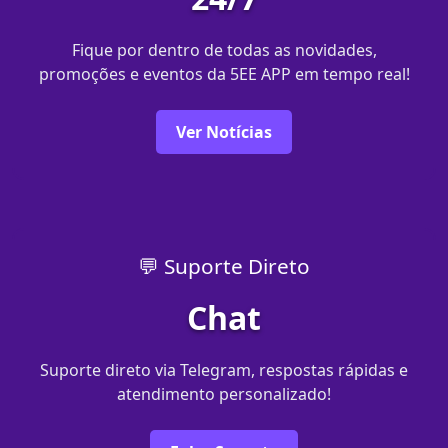
Fique por dentro de todas as novidades,
promoções e eventos da 5EE APP em tempo real!
Ver Notícias
💬 Suporte Direto
Chat
Suporte direto via Telegram, respostas rápidas e
atendimento personalizado!