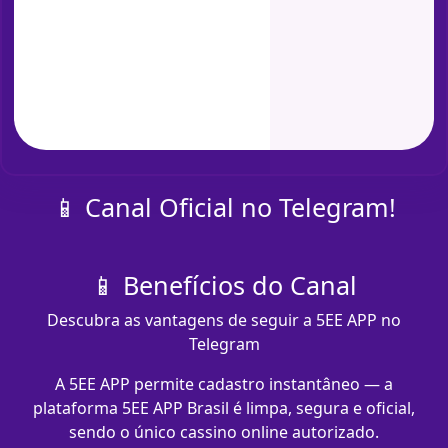
📱 Canal Oficial no Telegram!
📱 Benefícios do Canal
Descubra as vantagens de seguir a 5EE APP no
Telegram
A 5EE APP permite cadastro instantâneo — a
plataforma 5EE APP Brasil é limpa, segura e oficial,
sendo o único cassino online autorizado.