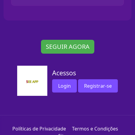
SEGUIR AGORA
Acessos
Login
Registrar-se
Políticas de Privacidade
Termos e Condições