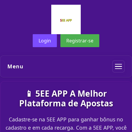
Login
Registrar-se
Menu
📱 5EE APP A Melhor
Plataforma de Apostas
Cadastre-se na 5EE APP para ganhar bônus no
cadastro e em cada recarga. Com a 5EE APP, você