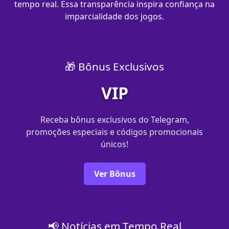
tempo real. Essa transparência inspira confiança na
imparcialidade dos jogos.
🎁 Bônus Exclusivos
VIP
Receba bônus exclusivos do Telegram,
promoções especiais e códigos promocionais
únicos!
Ver Bônus
📢 Notícias em Tempo Real