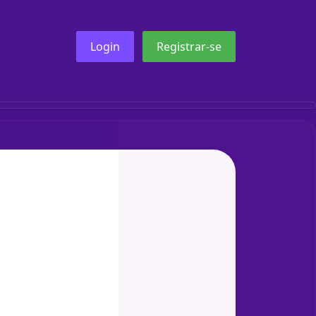
Login
Registrar-se