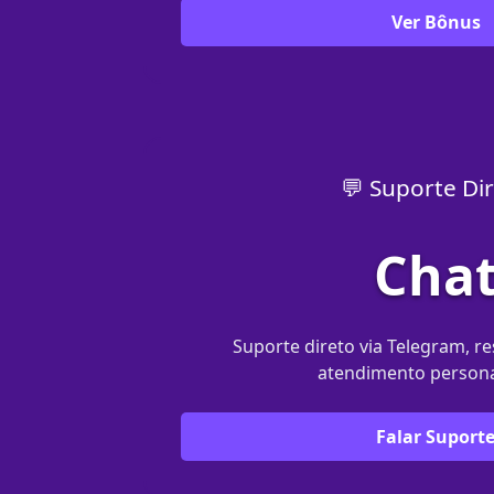
Ver Bônus
💬 Suporte Di
Cha
Suporte direto via Telegram, r
atendimento persona
Falar Suport