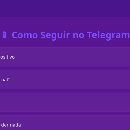
📱 Como Seguir no Telegram
ositivo
cial"
erder nada