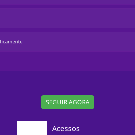
a
aticamente
SEGUIR AGORA
Acessos