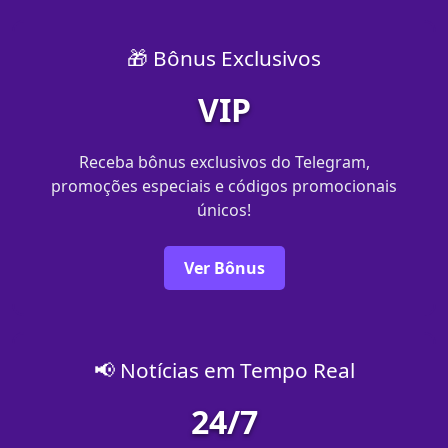
🎁 Bônus Exclusivos
VIP
Receba bônus exclusivos do Telegram,
promoções especiais e códigos promocionais
únicos!
Ver Bônus
📢 Notícias em Tempo Real
24/7