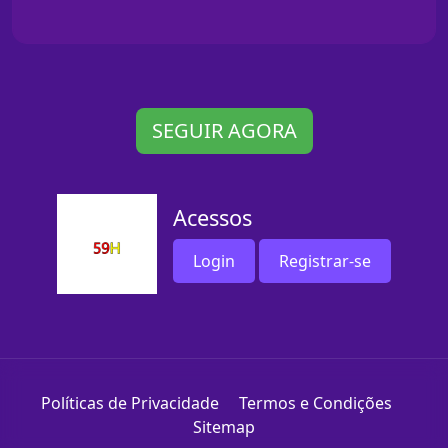
SEGUIR AGORA
Acessos
Login
Registrar-se
Políticas de Privacidade
Termos e Condições
Sitemap