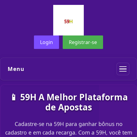
Login
Registrar-se
Menu
📱 59H A Melhor Plataforma
de Apostas
Cadastre-se na 59H para ganhar bônus no
cadastro e em cada recarga. Com a 59H, você tem