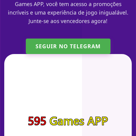
Games APP, você tem acesso a promoções
incríveis e uma experiência de jogo inigualável.
Junte-se aos vencedores agora!
SEGUIR NO TELEGRAM