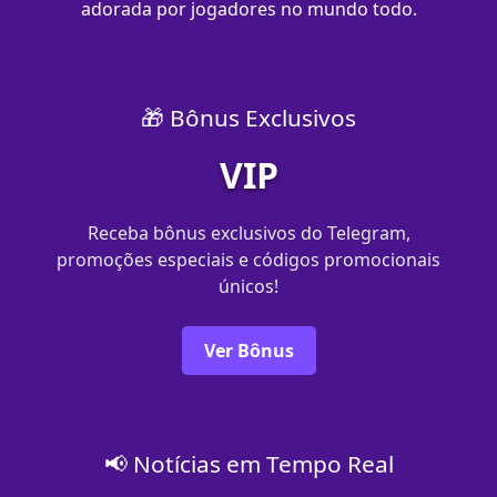
adorada por jogadores no mundo todo.
🎁 Bônus Exclusivos
VIP
Receba bônus exclusivos do Telegram,
promoções especiais e códigos promocionais
únicos!
Ver Bônus
📢 Notícias em Tempo Real