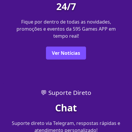
24/7
Fique por dentro de todas as novidades,
promoções e eventos da 595 Games APP em
tempo real!
Ver Notícias
💬 Suporte Direto
Chat
Suporte direto via Telegram, respostas rápidas e
atendimento personalizado!