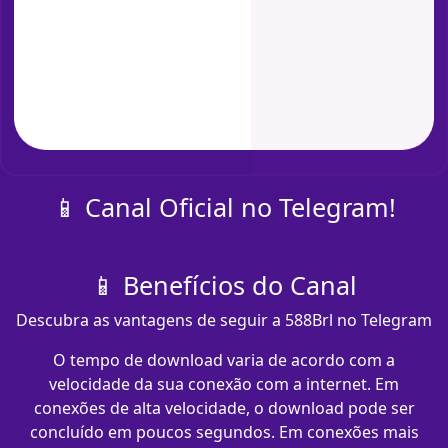
📱 Canal Oficial no Telegram!
📱 Benefícios do Canal
Descubra as vantagens de seguir a 588Brl no Telegram
O tempo de download varia de acordo com a
velocidade da sua conexão com a internet. Em
conexões de alta velocidade, o download pode ser
concluído em poucos segundos. Em conexões mais