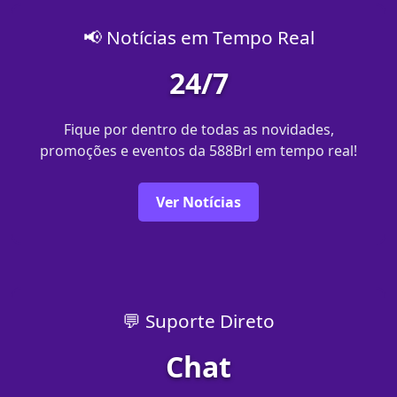
📢 Notícias em Tempo Real
24/7
Fique por dentro de todas as novidades,
promoções e eventos da 588Brl em tempo real!
Ver Notícias
💬 Suporte Direto
Chat