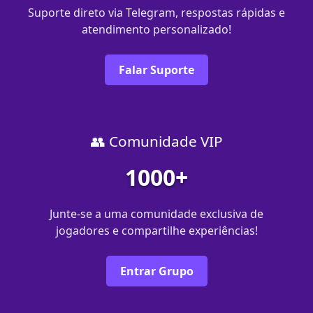
Suporte direto via Telegram, respostas rápidas e
atendimento personalizado!
Falar Suporte
👥 Comunidade VIP
1000+
Junte-se a uma comunidade exclusiva de
jogadores e compartilhe experiências!
Entrar Grupo