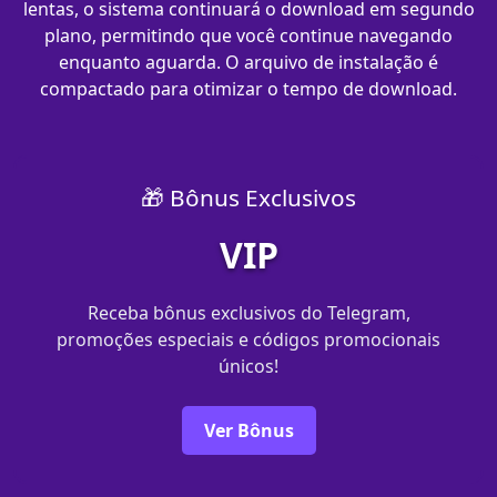
lentas, o sistema continuará o download em segundo
plano, permitindo que você continue navegando
enquanto aguarda. O arquivo de instalação é
compactado para otimizar o tempo de download.
🎁 Bônus Exclusivos
VIP
Receba bônus exclusivos do Telegram,
promoções especiais e códigos promocionais
únicos!
Ver Bônus