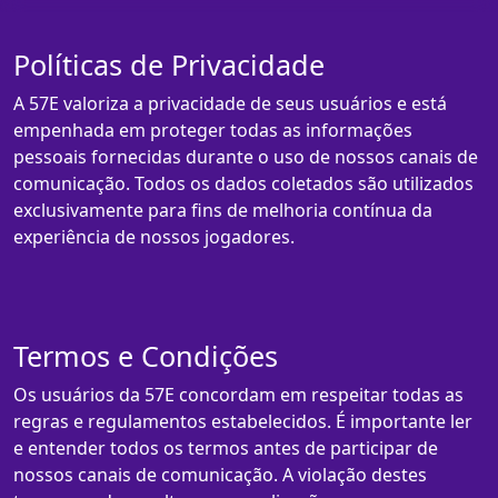
Políticas de Privacidade
A 57E valoriza a privacidade de seus usuários e está
empenhada em proteger todas as informações
pessoais fornecidas durante o uso de nossos canais de
comunicação. Todos os dados coletados são utilizados
exclusivamente para fins de melhoria contínua da
experiência de nossos jogadores.
Termos e Condições
Os usuários da 57E concordam em respeitar todas as
regras e regulamentos estabelecidos. É importante ler
e entender todos os termos antes de participar de
nossos canais de comunicação. A violação destes