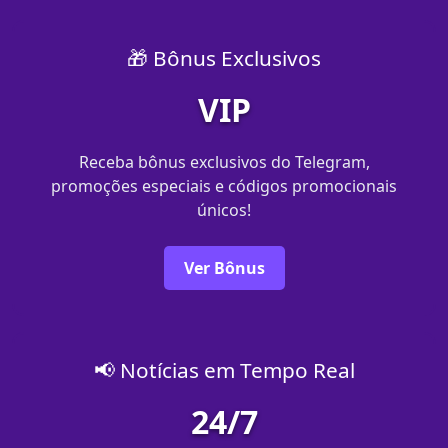
🎁 Bônus Exclusivos
VIP
Receba bônus exclusivos do Telegram,
promoções especiais e códigos promocionais
únicos!
Ver Bônus
📢 Notícias em Tempo Real
24/7