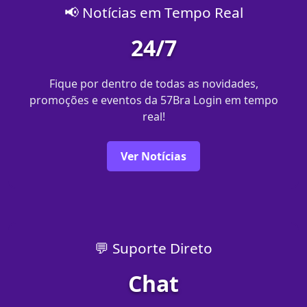
📢 Notícias em Tempo Real
24/7
Fique por dentro de todas as novidades,
promoções e eventos da 57Bra Login em tempo
real!
Ver Notícias
💬 Suporte Direto
Chat