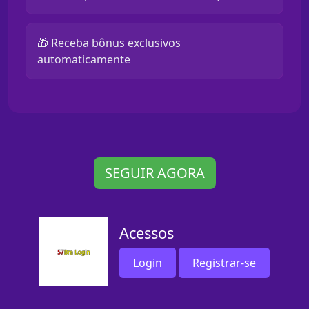
🎁 Receba bônus exclusivos
automaticamente
SEGUIR AGORA
Acessos
Login
Registrar-se