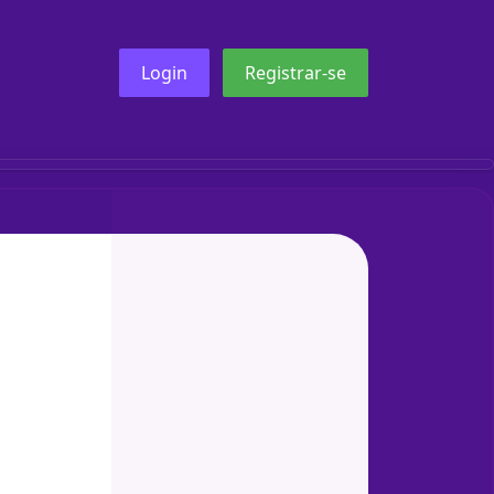
Login
Registrar-se