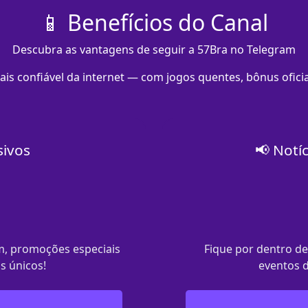
📱 Benefícios do Canal
Descubra as vantagens de seguir a 57Bra no Telegram
ais confiável da internet — com jogos quentes, bônus oficia
sivos
📢 Notí
m, promoções especiais
Fique por dentro d
s únicos!
eventos 