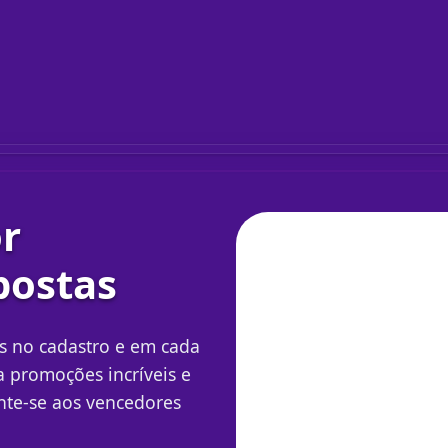
or
postas
s no cadastro e em cada
a promoções incríveis e
unte-se aos vencedores