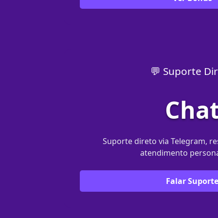
💬 Suporte Di
Cha
Suporte direto via Telegram, r
atendimento persona
Falar Suport