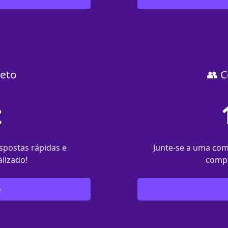
reto
👥 
t
espostas rápidas e
Junte-se a uma com
lizado!
compa
e