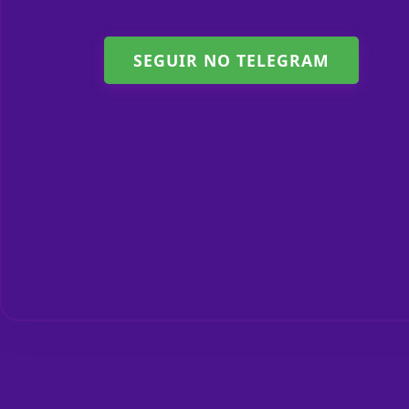
SEGUIR NO TELEGRAM