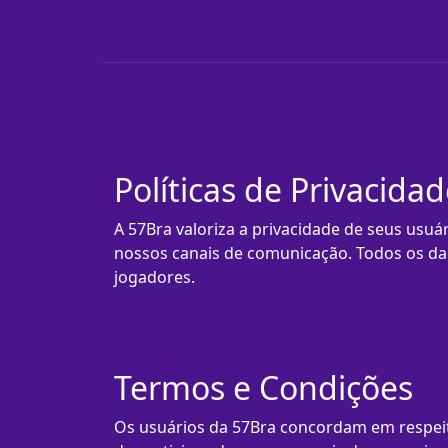
Políticas de Privacida
A 57Bra valoriza a privacidade de seus usu
nossos canais de comunicação. Todos os dad
jogadores.
Termos e Condições
Os usuários da 57Bra concordam em respeita