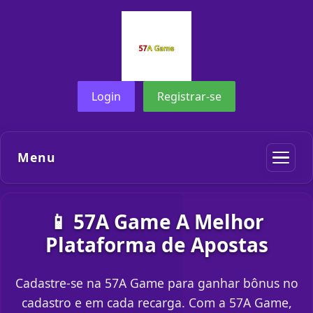
Login
Registrar-se
Menu
📱 57A Game A Melhor
Plataforma de Apostas
Cadastre-se na 57A Game para ganhar bônus no
cadastro e em cada recarga. Com a 57A Game,