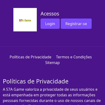
Acessos
Login
Registrar-se
Políticas de Privacidade
Termos e Condições
Sitemap
Políticas de Privacidade
A 57A Game valoriza a privacidade de seus usuários e
está empenhada em proteger todas as informações
pessoais fornecidas durante o uso de nossos canais de