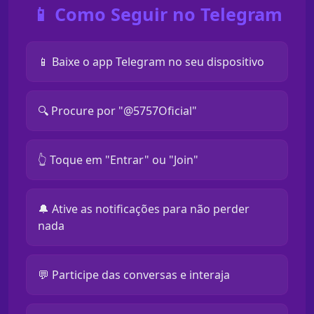
📱 Como Seguir no Telegram
📱 Baixe o app Telegram no seu dispositivo
🔍 Procure por "@5757Oficial"
👆 Toque em "Entrar" ou "Join"
🔔 Ative as notificações para não perder
nada
💬 Participe das conversas e interaja