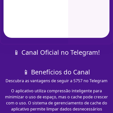
📱 Canal Oficial no Telegram!
📱 Benefícios do Canal
Descubra as vantagens de seguir a 5757 no Telegram
O aplicativo utiliza compressão inteligente para
minimizar o uso de espaço, mas o cache pode crescer
com o uso. O sistema de gerenciamento de cache do
aplicativo permite limpar dados desnecessários