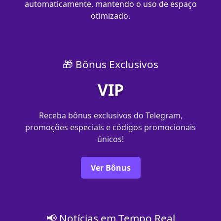
automaticamente, mantendo o uso de espaço
otimizado.
🎁 Bônus Exclusivos
VIP
Receba bônus exclusivos do Telegram,
promoções especiais e códigos promocionais
únicos!
Ver Bônus
📢 Notícias em Tempo Real