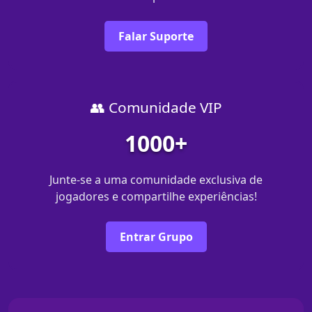
Falar Suporte
👥 Comunidade VIP
1000+
Junte-se a uma comunidade exclusiva de
jogadores e compartilhe experiências!
Entrar Grupo