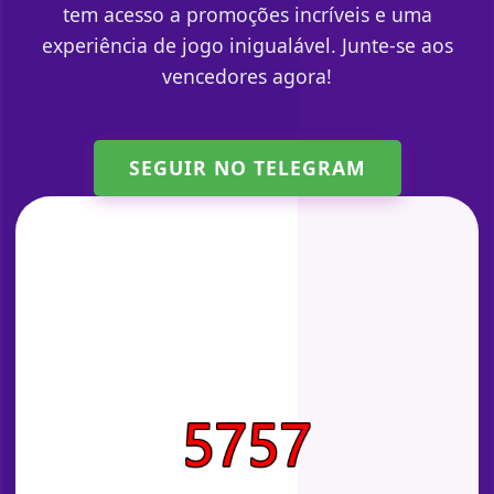
tem acesso a promoções incríveis e uma
experiência de jogo inigualável. Junte-se aos
vencedores agora!
SEGUIR NO TELEGRAM