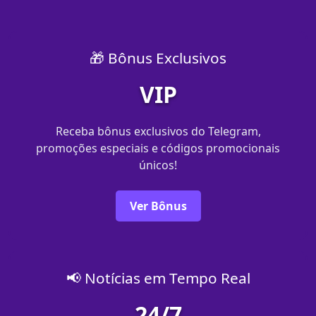
🎁 Bônus Exclusivos
VIP
Receba bônus exclusivos do Telegram,
promoções especiais e códigos promocionais
únicos!
Ver Bônus
📢 Notícias em Tempo Real
24/7