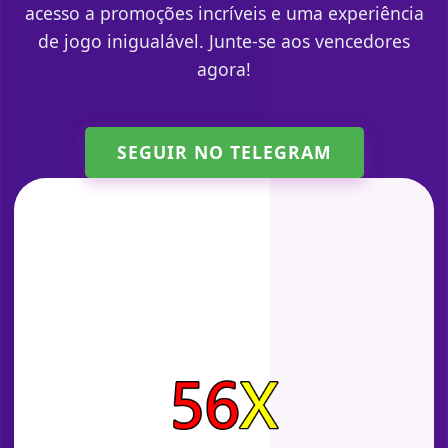
acesso a promoções incríveis e uma experiência
de jogo inigualável. Junte-se aos vencedores
agora!
SEGUIR NO TELEGRAM