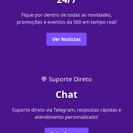
Fique por dentro de todas as novidades,
promoções e eventos da 56X em tempo real!
Ver Notícias
💬 Suporte Direto
Chat
Suporte direto via Telegram, respostas rápidas e
atendimento personalizado!