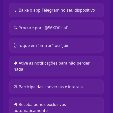
📱 Baixe o app Telegram no seu dispositivo
🔍 Procure por "@56XOficial"
👆 Toque em "Entrar" ou "Join"
🔔 Ative as notificações para não perder
nada
💬 Participe das conversas e interaja
🎁 Receba bônus exclusivos
automaticamente