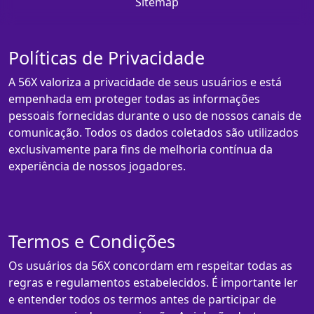
Sitemap
Políticas de Privacidade
A 56X valoriza a privacidade de seus usuários e está
empenhada em proteger todas as informações
pessoais fornecidas durante o uso de nossos canais de
comunicação. Todos os dados coletados são utilizados
exclusivamente para fins de melhoria contínua da
experiência de nossos jogadores.
Termos e Condições
Os usuários da 56X concordam em respeitar todas as
regras e regulamentos estabelecidos. É importante ler
e entender todos os termos antes de participar de