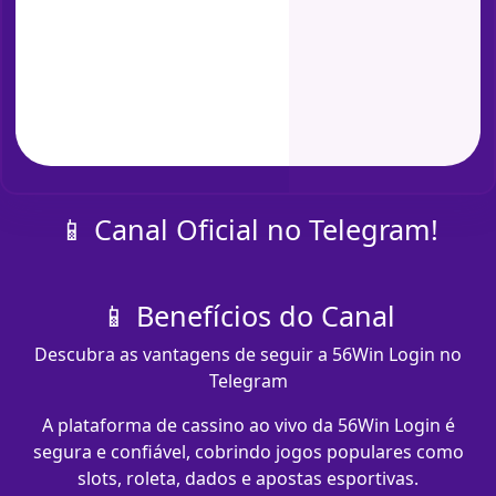
📱 Canal Oficial no Telegram!
📱 Benefícios do Canal
Descubra as vantagens de seguir a 56Win Login no
Telegram
A plataforma de cassino ao vivo da 56Win Login é
segura e confiável, cobrindo jogos populares como
slots, roleta, dados e apostas esportivas.