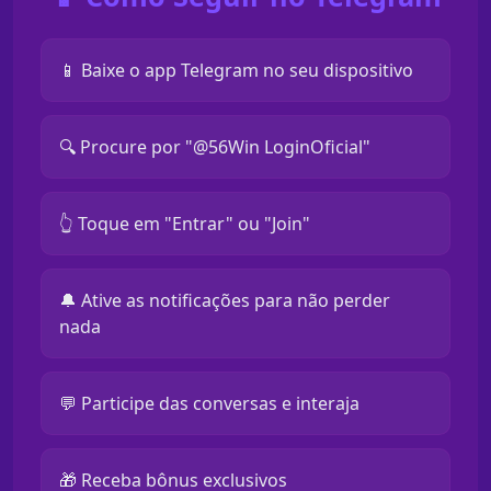
📱 Baixe o app Telegram no seu dispositivo
🔍 Procure por "@56Win LoginOficial"
👆 Toque em "Entrar" ou "Join"
🔔 Ative as notificações para não perder
nada
💬 Participe das conversas e interaja
🎁 Receba bônus exclusivos