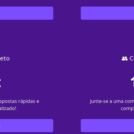
reto
👥 
t
espostas rápidas e
Junte-se a uma com
lizado!
compa
e