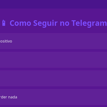
📱 Como Seguir no Telegram
ositivo
erder nada