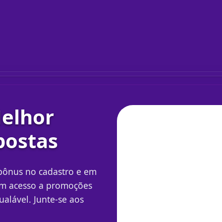
elhor
postas
bônus no cadastro e em
em acesso a promoções
ualável. Junte-se aos