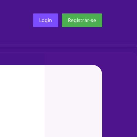
Login
Registrar-se