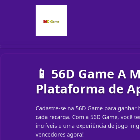
📱 56D Game A M
Plataforma de A
Cadastre-se na 56D Game para ganhar 
cada recarga. Com a 56D Game, você t
incríveis e uma experiência de jogo inig
vencedores agora!