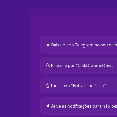
📱 Baixe o app Telegram no seu disp
🔍 Procure por "@56D GameOficial"
👆 Toque em "Entrar" ou "Join"
🔔 Ative as notificações para não p