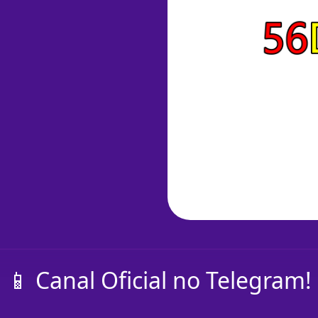
📱 Canal Oficial no Telegram!