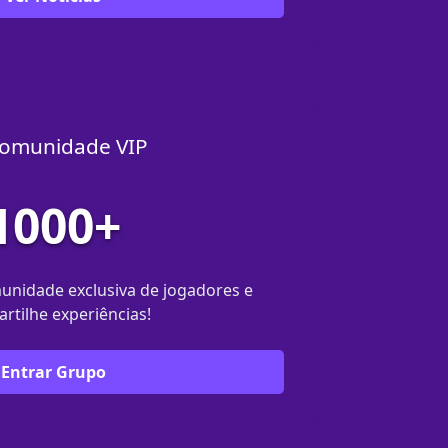
Comunidade VIP
1000+
unidade exclusiva de jogadores e
rtilhe experiências!
Entrar Grupo