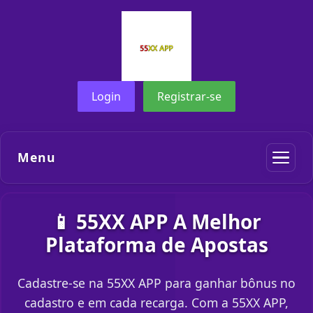
Login
Registrar-se
Menu
📱 55XX APP A Melhor
Plataforma de Apostas
Cadastre-se na 55XX APP para ganhar bônus no
cadastro e em cada recarga. Com a 55XX APP,