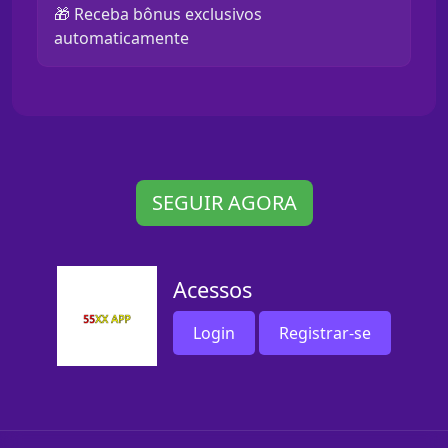
🎁 Receba bônus exclusivos
automaticamente
SEGUIR AGORA
Acessos
Login
Registrar-se