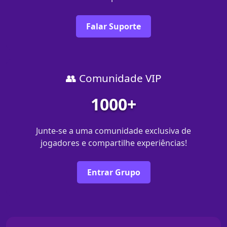
Falar Suporte
👥 Comunidade VIP
1000+
Junte-se a uma comunidade exclusiva de
jogadores e compartilhe experiências!
Entrar Grupo