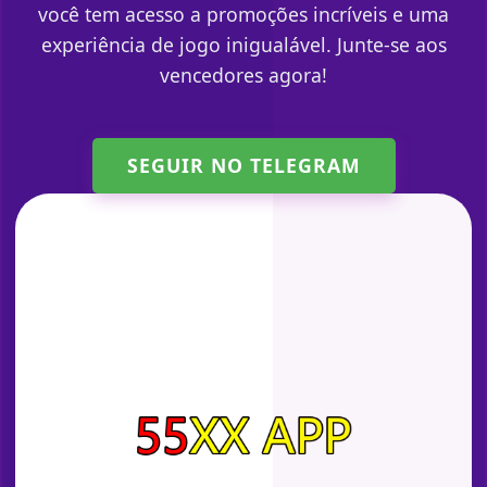
você tem acesso a promoções incríveis e uma
experiência de jogo inigualável. Junte-se aos
vencedores agora!
SEGUIR NO TELEGRAM