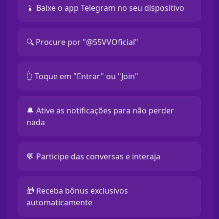
📱 Baixe o app Telegram no seu dispositivo
🔍 Procure por "@55VVOficial"
👆 Toque em "Entrar" ou "Join"
🔔 Ative as notificações para não perder
nada
💬 Participe das conversas e interaja
🎁 Receba bônus exclusivos
automaticamente