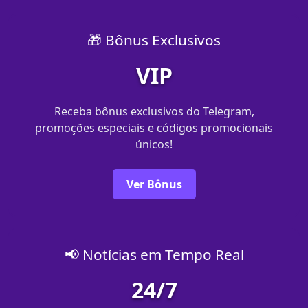
🎁 Bônus Exclusivos
VIP
Receba bônus exclusivos do Telegram,
promoções especiais e códigos promocionais
únicos!
Ver Bônus
📢 Notícias em Tempo Real
24/7