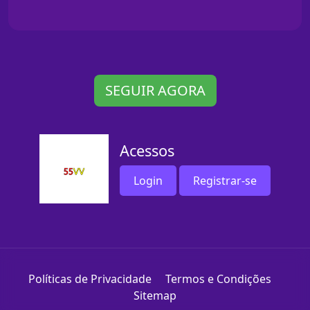
SEGUIR AGORA
Acessos
Login
Registrar-se
Políticas de Privacidade
Termos e Condições
Sitemap