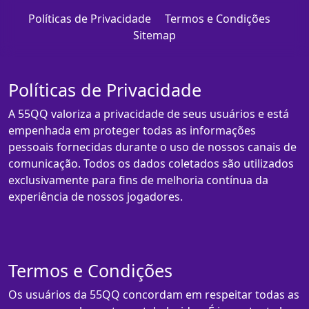
Políticas de Privacidade
Termos e Condições
Sitemap
Políticas de Privacidade
A 55QQ valoriza a privacidade de seus usuários e está
empenhada em proteger todas as informações
pessoais fornecidas durante o uso de nossos canais de
comunicação. Todos os dados coletados são utilizados
exclusivamente para fins de melhoria contínua da
experiência de nossos jogadores.
Termos e Condições
Os usuários da 55QQ concordam em respeitar todas as