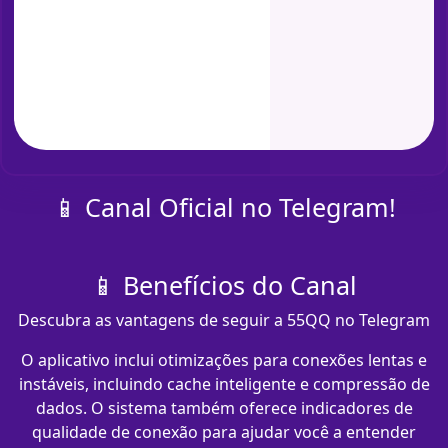
📱 Canal Oficial no Telegram!
📱 Benefícios do Canal
Descubra as vantagens de seguir a 55QQ no Telegram
O aplicativo inclui otimizações para conexões lentas e
instáveis, incluindo cache inteligente e compressão de
dados. O sistema também oferece indicadores de
qualidade de conexão para ajudar você a entender