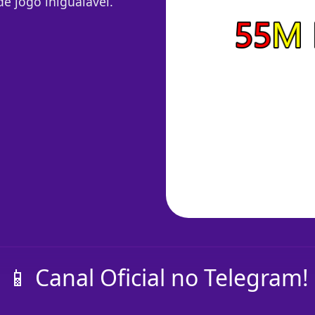
e jogo inigualável.
📱 Canal Oficial no Telegram!