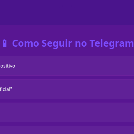
📱 Como Seguir no Telegram
ositivo
icial"