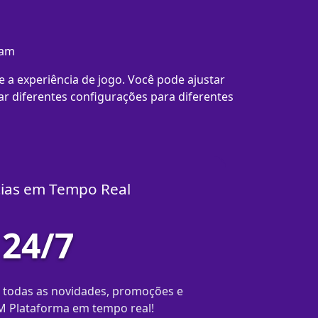
ram
 a experiência de jogo. Você pode ajustar
var diferentes configurações para diferentes
cias em Tempo Real
24/7
e todas as novidades, promoções e
M Plataforma em tempo real!