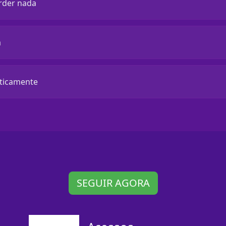
erder nada
a
aticamente
SEGUIR AGORA