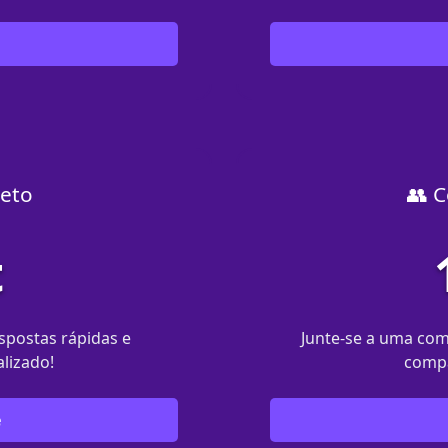
reto
👥 
t
espostas rápidas e
Junte-se a uma com
lizado!
compa
e