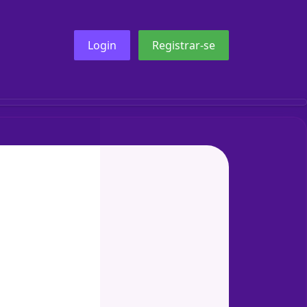
Login
Registrar-se