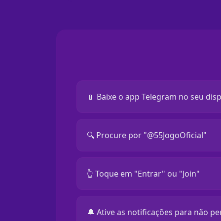
📱 Baixe o app Telegram no seu disp
🔍 Procure por "@55JogoOficial"
👆 Toque em "Entrar" ou "Join"
🔔 Ative as notificações para não p