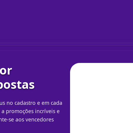
or
postas
us no cadastro e em cada
 a promoções incríveis e
unte-se aos vencedores