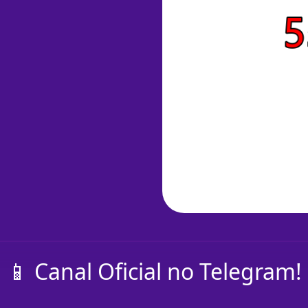
📱 Canal Oficial no Telegram!