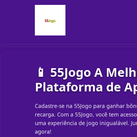
📱 55Jogo A Melh
Plataforma de A
Cadastre-se na 55Jogo para ganhar bôn
recarga. Com a 55Jogo, você tem acesso
uma experiência de jogo inigualável. J
agora!