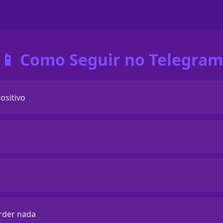
📱 Como Seguir no Telegram
ositivo
erder nada