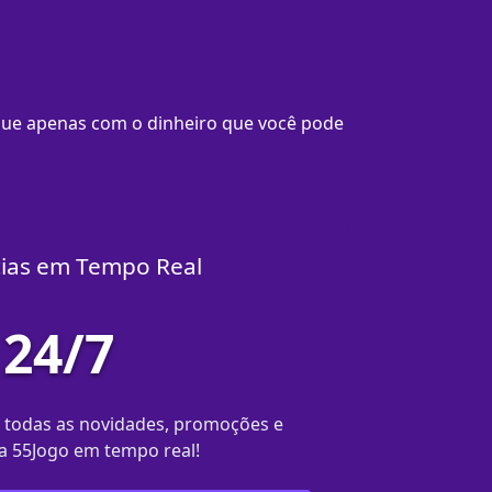
ogue apenas com o dinheiro que você pode
cias em Tempo Real
24/7
e todas as novidades, promoções e
a 55Jogo em tempo real!