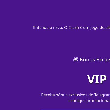
Entenda o risco. O Crash é um jogo de a
🎁 Bônus Exclu
VIP
Receba bônus exclusivos do Telegra
e códigos promocionai