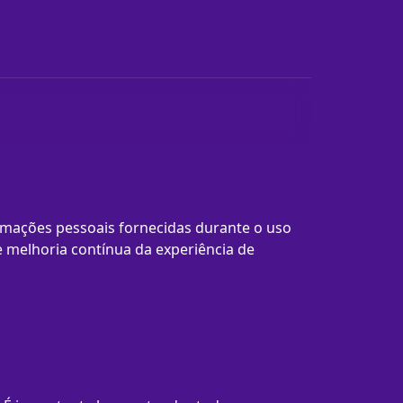
rmações pessoais fornecidas durante o uso
e melhoria contínua da experiência de