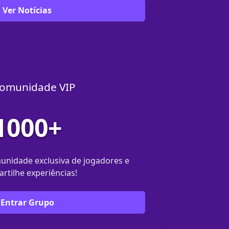
Ver Notícias
Comunidade VIP
1000+
unidade exclusiva de jogadores e
rtilhe experiências!
Entrar Grupo