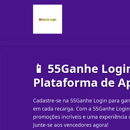
📱 55Ganhe Logi
Plataforma de A
Cadastre-se na 55Ganhe Login para gan
em cada recarga. Com a 55Ganhe Login,
promoções incríveis e uma experiência d
Junte-se aos vencedores agora!