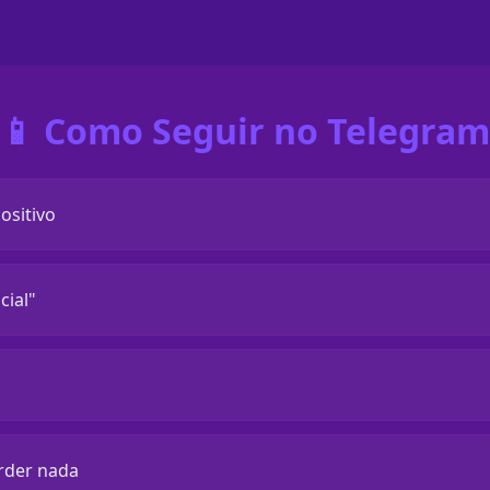
📱 Como Seguir no Telegram
ositivo
cial"
erder nada