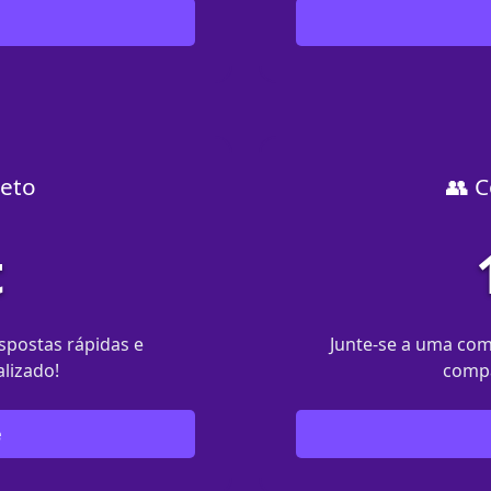
reto
👥 
t
espostas rápidas e
Junte-se a uma com
lizado!
compa
e