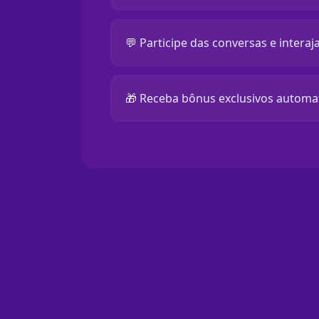
💬 Participe das conversas e interaj
🎁 Receba bônus exclusivos autom