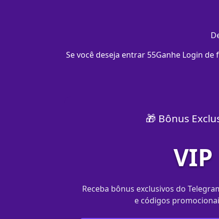
De
Se você deseja entrar 55Ganhe Login de f
🎁 Bônus Exclu
VIP
Receba bônus exclusivos do Telegra
e códigos promocionai