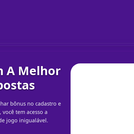
n A Melhor
postas
har bônus no cadastro e
 você tem acesso a
e jogo inigualável.