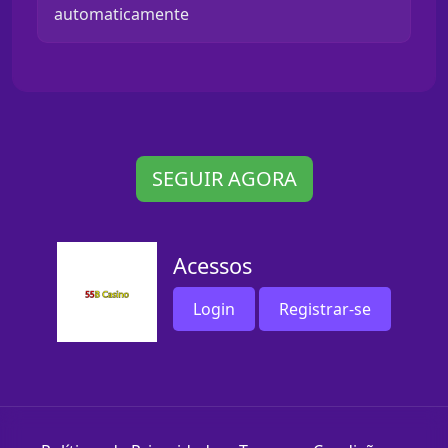
automaticamente
SEGUIR AGORA
Acessos
Login
Registrar-se