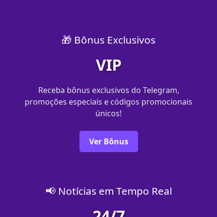
🎁 Bônus Exclusivos
VIP
Receba bônus exclusivos do Telegram,
promoções especiais e códigos promocionais
únicos!
Ver Bônus
📢 Notícias em Tempo Real
24/7