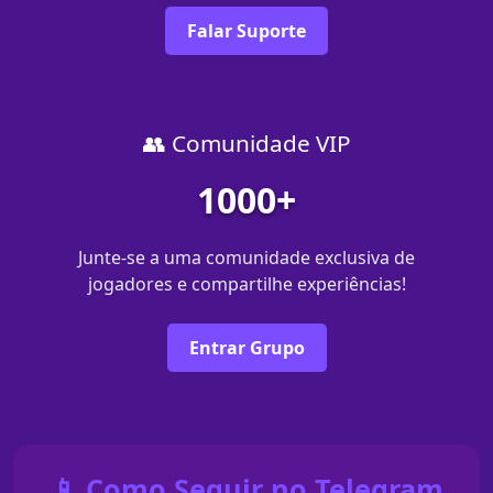
Falar Suporte
👥 Comunidade VIP
1000+
Junte-se a uma comunidade exclusiva de
jogadores e compartilhe experiências!
Entrar Grupo
📱 Como Seguir no Telegram