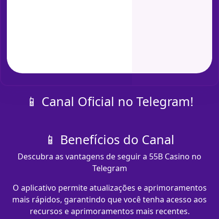
📱 Canal Oficial no Telegram!
📱 Benefícios do Canal
Descubra as vantagens de seguir a 55B Casino no
Telegram
O aplicativo permite atualizações e aprimoramentos
mais rápidos, garantindo que você tenha acesso aos
recursos e aprimoramentos mais recentes.