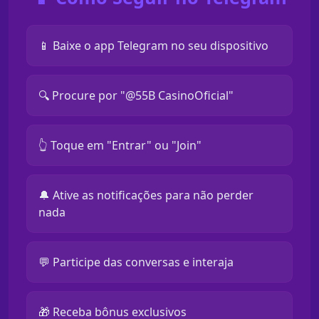
📱 Baixe o app Telegram no seu dispositivo
🔍 Procure por "@55B CasinoOficial"
👆 Toque em "Entrar" ou "Join"
🔔 Ative as notificações para não perder
nada
💬 Participe das conversas e interaja
🎁 Receba bônus exclusivos