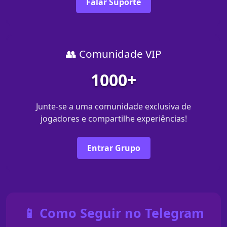
Falar Suporte
👥 Comunidade VIP
1000+
Junte-se a uma comunidade exclusiva de
jogadores e compartilhe experiências!
Entrar Grupo
📱 Como Seguir no Telegram