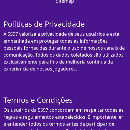
Sitemap
Políticas de Privacidade
A 5597 valoriza a privacidade de seus usuários e está
empenhada em proteger todas as informações
pessoais fornecidas durante o uso de nossos canais de
comunicação. Todos os dados coletados são utilizados
exclusivamente para fins de melhoria contínua da
experiência de nossos jogadores.
Termos e Condições
Os usuários da 5597 concordam em respeitar todas as
regras e regulamentos estabelecidos. É importante ler
e entender todos os termos antes de participar de