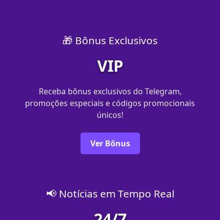
🎁 Bônus Exclusivos
VIP
Receba bônus exclusivos do Telegram,
promoções especiais e códigos promocionais
únicos!
Ver Bônus
📢 Notícias em Tempo Real
24/7