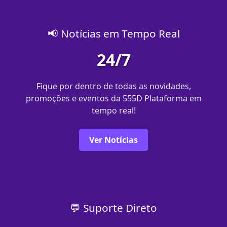
📢 Notícias em Tempo Real
24/7
Fique por dentro de todas as novidades,
promoções e eventos da 555D Plataforma em
tempo real!
Ver Notícias
💬 Suporte Direto