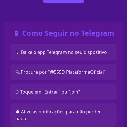
📱 Como Seguir no Telegram
📱 Baixe o app Telegram no seu dispositivo
🔍 Procure por "@555D PlataformaOficial"
👆 Toque em "Entrar" ou "Join"
🔔 Ative as notificações para não perder
nada