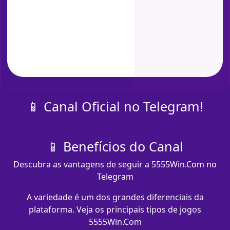
📱 Canal Oficial no Telegram!
📱 Benefícios do Canal
Descubra as vantagens de seguir a 5555Win.Com no
Telegram
A variedade é um dos grandes diferenciais da
plataforma. Veja os principais tipos de jogos
5555Win.Com