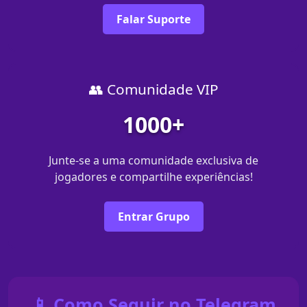
Falar Suporte
👥 Comunidade VIP
1000+
Junte-se a uma comunidade exclusiva de
jogadores e compartilhe experiências!
Entrar Grupo
📱 Como Seguir no Telegram