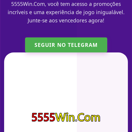
5555Win.Com, você tem acesso a promoções
incríveis e uma experiência de jogo inigualável.
Junte-se aos vencedores agora!
SEGUIR NO TELEGRAM