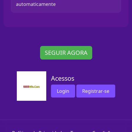
automaticamente
SEGUIR AGORA
Acessos
Login
Registrar-se