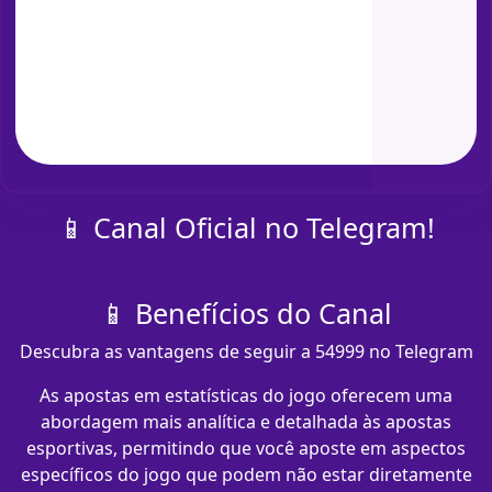
📱 Canal Oficial no Telegram!
📱 Benefícios do Canal
Descubra as vantagens de seguir a 54999 no Telegram
As apostas em estatísticas do jogo oferecem uma
abordagem mais analítica e detalhada às apostas
esportivas, permitindo que você aposte em aspectos
específicos do jogo que podem não estar diretamente