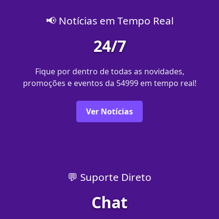
📢 Notícias em Tempo Real
24/7
Fique por dentro de todas as novidades,
promoções e eventos da 54999 em tempo real!
Ver Notícias
💬 Suporte Direto
Chat