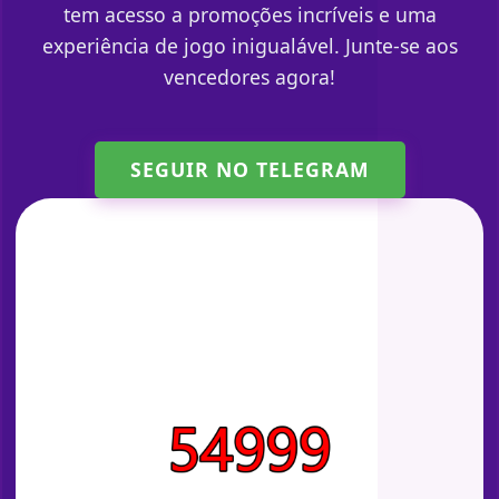
tem acesso a promoções incríveis e uma
experiência de jogo inigualável. Junte-se aos
vencedores agora!
SEGUIR NO TELEGRAM