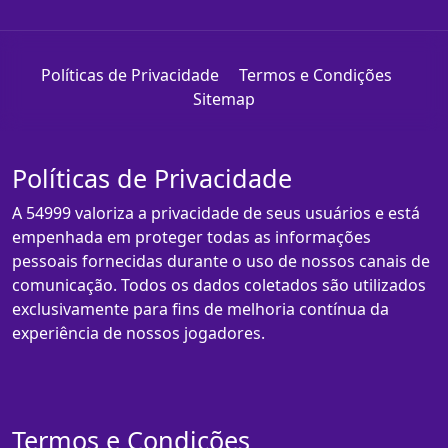
Políticas de Privacidade
Termos e Condições
Sitemap
Políticas de Privacidade
A 54999 valoriza a privacidade de seus usuários e está
empenhada em proteger todas as informações
pessoais fornecidas durante o uso de nossos canais de
comunicação. Todos os dados coletados são utilizados
exclusivamente para fins de melhoria contínua da
experiência de nossos jogadores.
Termos e Condições