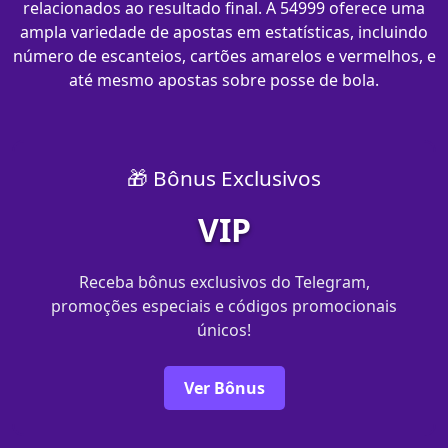
relacionados ao resultado final. A 54999 oferece uma
ampla variedade de apostas em estatísticas, incluindo
número de escanteios, cartões amarelos e vermelhos, e
até mesmo apostas sobre posse de bola.
🎁 Bônus Exclusivos
VIP
Receba bônus exclusivos do Telegram,
promoções especiais e códigos promocionais
únicos!
Ver Bônus