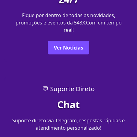
Fique por dentro de todas as novidades,
promoções e eventos da 543X.Com em tempo
real!
Ver Notícias
💬 Suporte Direto
Chat
Suporte direto via Telegram, respostas rápidas e
atendimento personalizado!