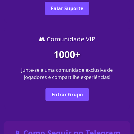
Falar Suporte
👥 Comunidade VIP
1000+
Junte-se a uma comunidade exclusiva de
jogadores e compartilhe experiências!
Entrar Grupo
📱 Como Seguir no Telegram