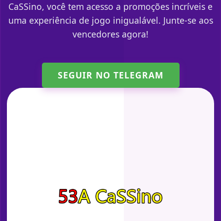
CaSSino, você tem acesso a promoções incríveis e
uma experiência de jogo inigualável. Junte-se aos
vencedores agora!
SEGUIR NO TELEGRAM