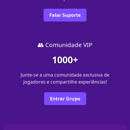
Falar Suporte
👥 Comunidade VIP
1000+
Junte-se a uma comunidade exclusiva de
jogadores e compartilhe experiências!
Entrar Grupo