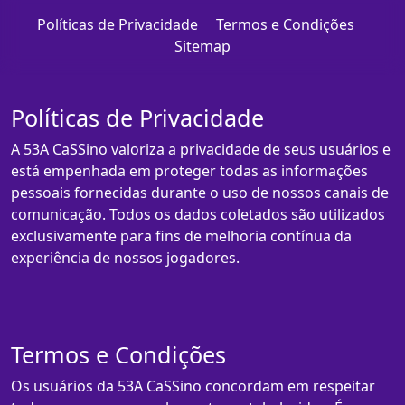
Políticas de Privacidade
Termos e Condições
Sitemap
Políticas de Privacidade
A 53A CaSSino valoriza a privacidade de seus usuários e
está empenhada em proteger todas as informações
pessoais fornecidas durante o uso de nossos canais de
comunicação. Todos os dados coletados são utilizados
exclusivamente para fins de melhoria contínua da
experiência de nossos jogadores.
Termos e Condições
Os usuários da 53A CaSSino concordam em respeitar