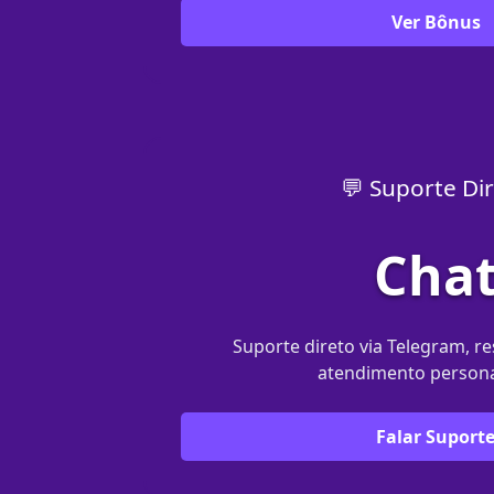
Ver Bônus
💬 Suporte Di
Cha
Suporte direto via Telegram, r
atendimento persona
Falar Suport