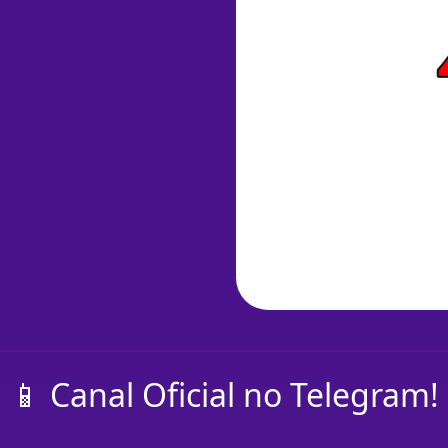
📱 Canal Oficial no Telegram!