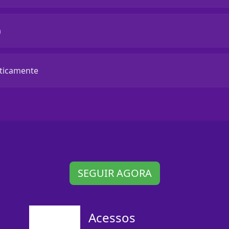
a
aticamente
SEGUIR AGORA
Acessos