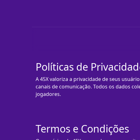
Políticas de Privacida
A 45X valoriza a privacidade de seus usuár
canais de comunicação. Todos os dados cole
jogadores.
Termos e Condições