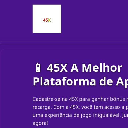
📱 45X A Melhor
Plataforma de A
Cadastre-se na 45X para ganhar bônus 
recarga. Com a 45X, você tem acesso a 
uma experiência de jogo inigualável. J
agora!