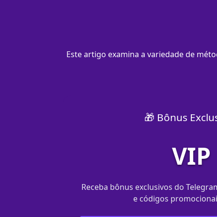
Este artigo examina a variedade de mét
🎁 Bônus Exclu
VIP
Receba bônus exclusivos do Telegra
e códigos promocionai