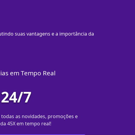
cutindo suas vantagens e a importância da
cias em Tempo Real
24/7
e todas as novidades, promoções e
 da 45X em tempo real!