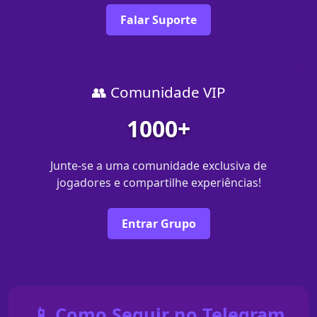
Falar Suporte
👥 Comunidade VIP
1000+
Junte-se a uma comunidade exclusiva de
jogadores e compartilhe experiências!
Entrar Grupo
📱 Como Seguir no Telegram