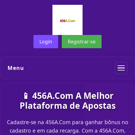
Login
Registrar-se
Menu
📱 456A.Com A Melhor
Plataforma de Apostas
Cadastre-se na 456A.Com para ganhar bônus no
cadastro e em cada recarga. Com a 456A.Com,