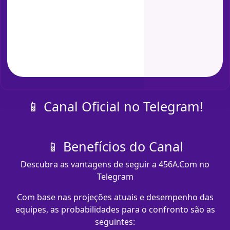
📱 Canal Oficial no Telegram!
📱 Benefícios do Canal
Descubra as vantagens de seguir a 456A.Com no
Telegram
Com base nas projeções atuais e desempenho das
equipes, as probabilidades para o confronto são as
seguintes: