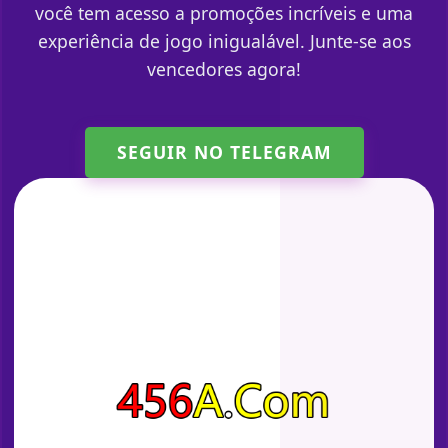
você tem acesso a promoções incríveis e uma
experiência de jogo inigualável. Junte-se aos
vencedores agora!
SEGUIR NO TELEGRAM