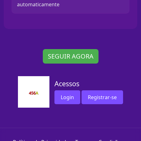
automaticamente
SEGUIR AGORA
Acessos
Login
Registrar-se