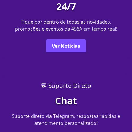
24/7
Fique por dentro de todas as novidades,
promoções e eventos da 456A em tempo real!
Ver Notícias
💬 Suporte Direto
Chat
Suporte direto via Telegram, respostas rápidas e
atendimento personalizado!