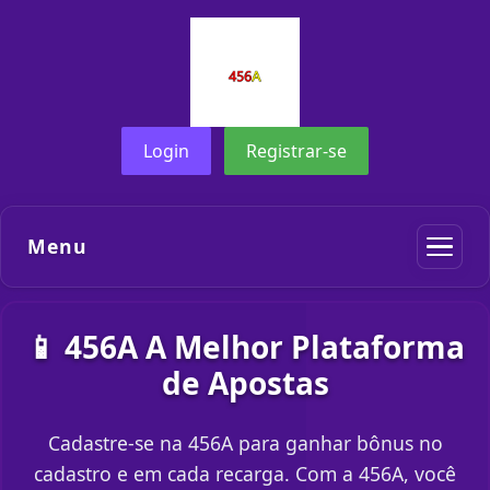
Login
Registrar-se
Menu
📱 456A A Melhor Plataforma
de Apostas
Cadastre-se na 456A para ganhar bônus no
cadastro e em cada recarga. Com a 456A, você