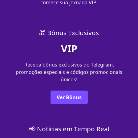
comece sua jornada VIP!
🎁 Bônus Exclusivos
VIP
Receba bônus exclusivos do Telegram,
promoções especiais e códigos promocionais
únicos!
Ver Bônus
📢 Notícias em Tempo Real