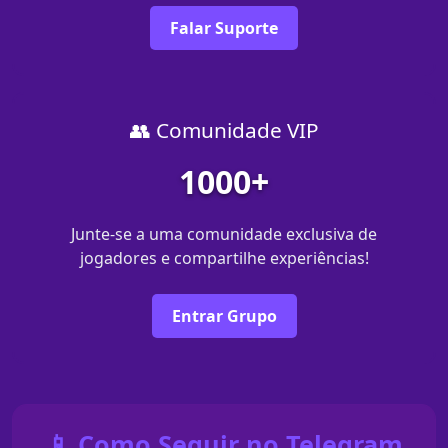
Falar Suporte
👥 Comunidade VIP
1000+
Junte-se a uma comunidade exclusiva de
jogadores e compartilhe experiências!
Entrar Grupo
📱 Como Seguir no Telegram