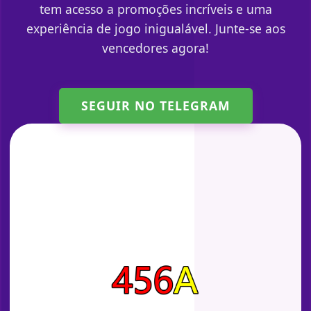
tem acesso a promoções incríveis e uma
experiência de jogo inigualável. Junte-se aos
vencedores agora!
SEGUIR NO TELEGRAM